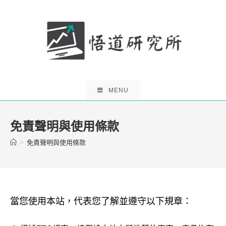
Skip
to
content
MENU
免責聲明與使用條款
>
免責聲明與使用條款
當您使用本站，代表您了解並遵守以下規章：