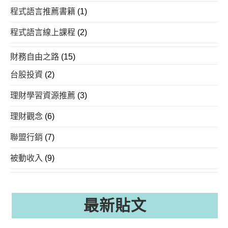
程式語言推薦書籍
(1)
程式語言線上課程
(2)
財務自由之路
(15)
台股投資
(2)
理財學習資源推薦
(3)
理財觀念
(6)
聯盟行銷
(7)
被動收入
(9)
最新貼文