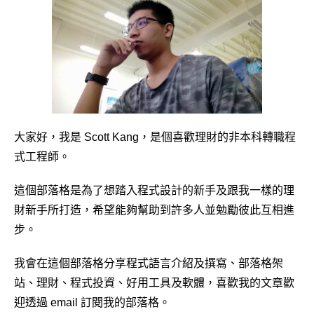
大家好，我是 Scott Kang，是個喜歡理財的非本科轉職程
式工程師。
這個部落格是為了想踏入程式設計的新手及跟我一樣的理
財新手所打造，希望能夠幫助到許多人並勉勵彼此互相進
步。
我會在這個部落格分享程式語言介紹及撰寫、部落格架
站、理財、程式投資、好用工具及軟體，喜歡我的文章歡
迎透過 email 訂閱我的部落格。