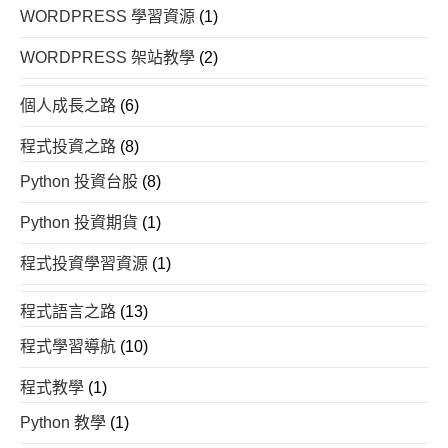
WORDPRESS 學習資源
(1)
WORDPRESS 架站教學
(2)
個人成長之路
(6)
程式投資之路
(8)
Python 投資台股
(8)
Python 投資期貨
(1)
程式投資學習資源
(1)
程式語言之路
(13)
程式學習導航
(10)
程式教學
(1)
Python 教學
(1)