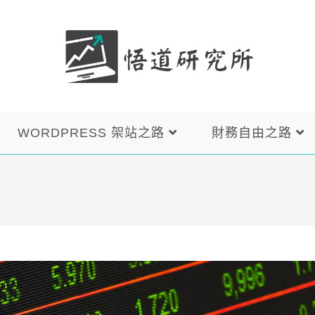
WORDPRESS 架站之路
財務自由之路