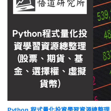
Python 程式量化投資學習資源總整