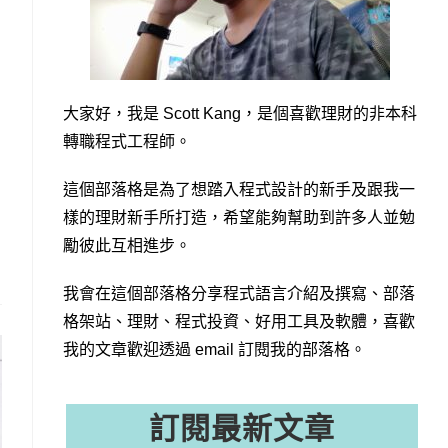
大家好，我是 Scott Kang，是個喜歡理財的非本科
轉職程式工程師。
這個部落格是為了想踏入程式設計的新手及跟我一
樣的理財新手所打造，希望能夠幫助到許多人並勉
勵彼此互相進步。
我會在這個部落格分享程式語言介紹及撰寫、部落
格架站、理財、程式投資、好用工具及軟體，喜歡
我的文章歡迎透過 email 訂閱我的部落格。
訂閱最新文章