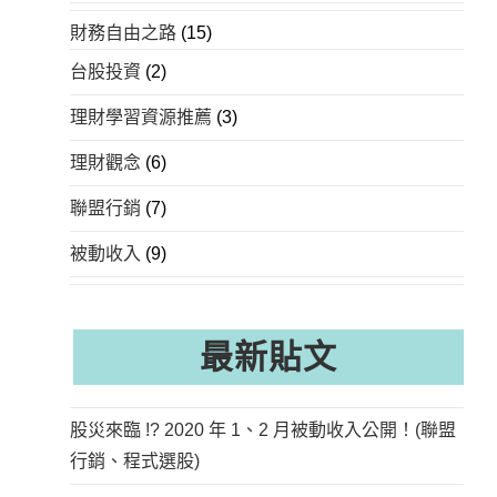
財務自由之路
(15)
台股投資
(2)
理財學習資源推薦
(3)
理財觀念
(6)
聯盟行銷
(7)
被動收入
(9)
最新貼文
股災來臨 !? 2020 年 1、2 月被動收入公開！(聯盟
行銷、程式選股)