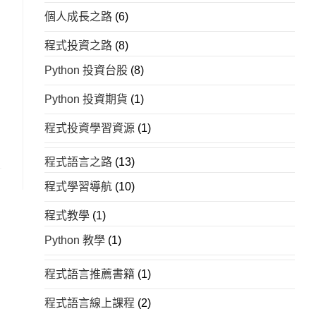
個人成長之路
(6)
程式投資之路
(8)
Python 投資台股
(8)
Python 投資期貨
(1)
程式投資學習資源
(1)
程式語言之路
(13)
程式學習導航
(10)
程式教學
(1)
Python 教學
(1)
程式語言推薦書籍
(1)
程式語言線上課程
(2)