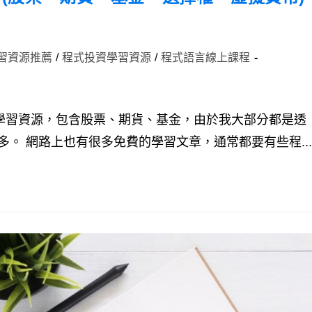
習資源推薦
/
程式投資學習資源
/
程式語言線上課程
投資學習資源，包含股票、期貨、基金，由於我大部分都是透
。 網路上也有很多免費的學習文章，通常都要有些程...