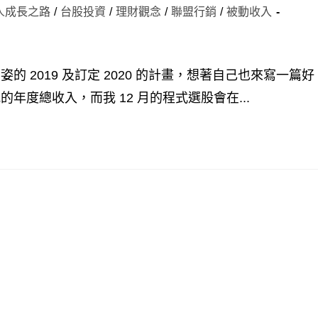
人成長之路
/
台股投資
/
理財觀念
/
聯盟行銷
/
被動收入
 2019 及訂定 2020 的計畫，想著自己也來寫一篇好
度總收入，而我 12 月的程式選股會在...