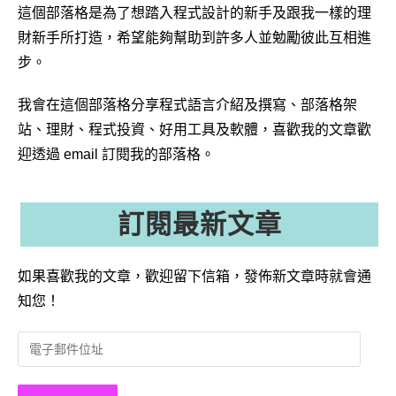
這個部落格是為了想踏入程式設計的新手及跟我一樣的理
財新手所打造，希望能夠幫助到許多人並勉勵彼此互相進
步。
我會在這個部落格分享程式語言介紹及撰寫、部落格架
站、理財、程式投資、好用工具及軟體，喜歡我的文章歡
迎透過 email 訂閱我的部落格。
訂閱最新文章
如果喜歡我的文章，歡迎留下信箱，發佈新文章時就會通
知您！
電
子
郵