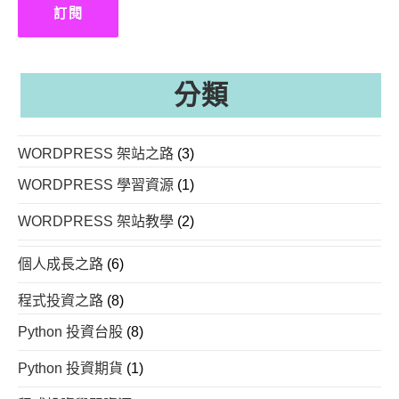
件
訂閱
位
址
分類
WORDPRESS 架站之路
(3)
WORDPRESS 學習資源
(1)
WORDPRESS 架站教學
(2)
個人成長之路
(6)
程式投資之路
(8)
Python 投資台股
(8)
Python 投資期貨
(1)