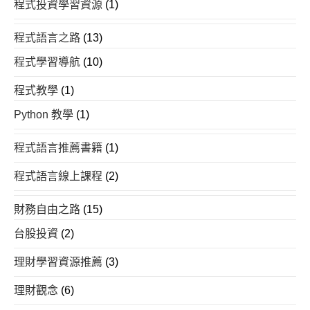
程式投資學習資源
(1)
程式語言之路
(13)
程式學習導航
(10)
程式教學
(1)
Python 教學
(1)
程式語言推薦書籍
(1)
程式語言線上課程
(2)
財務自由之路
(15)
台股投資
(2)
理財學習資源推薦
(3)
理財觀念
(6)