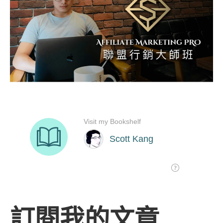
訂閱我的文章