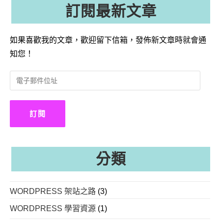
訂閱最新文章
如果喜歡我的文章，歡迎留下信箱，發佈新文章時就會通
知您！
電
子
郵
件
訂閱
位
址
分類
WORDPRESS 架站之路
(3)
WORDPRESS 學習資源
(1)