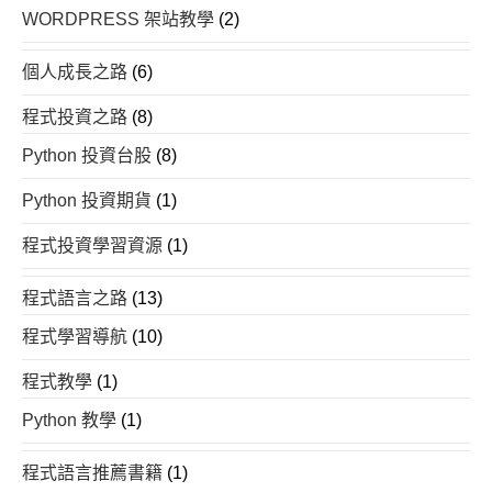
WORDPRESS 架站教學
(2)
個人成長之路
(6)
程式投資之路
(8)
Python 投資台股
(8)
Python 投資期貨
(1)
程式投資學習資源
(1)
程式語言之路
(13)
程式學習導航
(10)
程式教學
(1)
Python 教學
(1)
程式語言推薦書籍
(1)