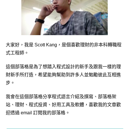
大家好，我是 Scott Kang，是個喜歡理財的非本科轉職程
式工程師。
這個部落格是為了想踏入程式設計的新手及跟我一樣的理
財新手所打造，希望能夠幫助到許多人並勉勵彼此互相進
步。
我會在這個部落格分享程式語言介紹及撰寫、部落格架
站、理財、程式投資、好用工具及軟體，喜歡我的文章歡
迎透過 email 訂閱我的部落格。