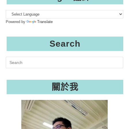
Powered by
Translate
Search
Search
this
website
關於我