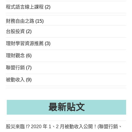
程式語言線上課程
(2)
財務自由之路
(15)
台股投資
(2)
理財學習資源推薦
(3)
理財觀念
(6)
聯盟行銷
(7)
被動收入
(9)
最新貼文
股災來臨 !? 2020 年 1、2 月被動收入公開！(聯盟行銷、