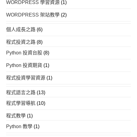
WORDPRESS 學習資源
(1)
WORDPRESS 架站教學
(2)
個人成長之路
(6)
程式投資之路
(8)
Python 投資台股
(8)
Python 投資期貨
(1)
程式投資學習資源
(1)
程式語言之路
(13)
程式學習導航
(10)
程式教學
(1)
Python 教學
(1)