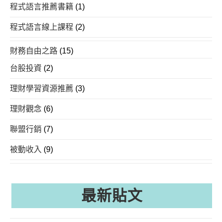
程式語言推薦書籍
(1)
程式語言線上課程
(2)
財務自由之路
(15)
台股投資
(2)
理財學習資源推薦
(3)
理財觀念
(6)
聯盟行銷
(7)
被動收入
(9)
最新貼文