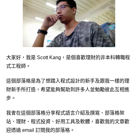
大家好，我是 Scott Kang，是個喜歡理財的非本科轉職程
式工程師。
這個部落格是為了想踏入程式設計的新手及跟我一樣的理
財新手所打造，希望能夠幫助到許多人並勉勵彼此互相進
步。
我會在這個部落格分享程式語言介紹及撰寫、部落格架
站、理財、程式投資、好用工具及軟體，喜歡我的文章歡
迎透過 email 訂閱我的部落格。