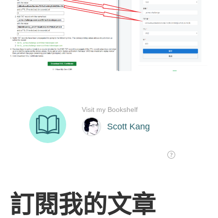
訂閱我的文章