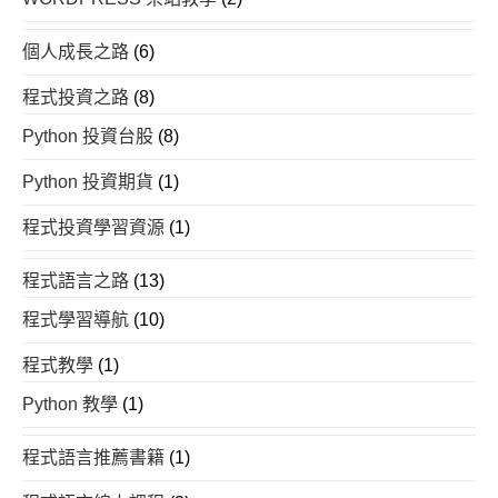
個人成長之路
(6)
程式投資之路
(8)
Python 投資台股
(8)
Python 投資期貨
(1)
程式投資學習資源
(1)
程式語言之路
(13)
程式學習導航
(10)
程式教學
(1)
Python 教學
(1)
程式語言推薦書籍
(1)