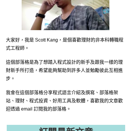
大家好，我是 Scott Kang，是個喜歡理財的非本科轉職程
式工程師。
這個部落格是為了想踏入程式設計的新手及跟我一樣的理
財新手所打造，希望能夠幫助到許多人並勉勵彼此互相進
步。
我會在這個部落格分享程式語言介紹及撰寫、部落格架
站、理財、程式投資、好用工具及軟體，喜歡我的文章歡
迎透過 email 訂閱我的部落格。