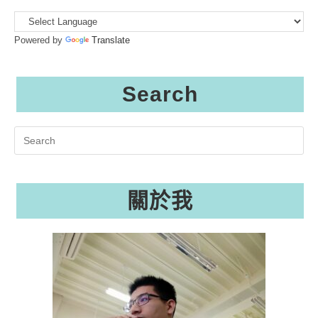
Powered by
Translate
Search
Search
this
website
關於我