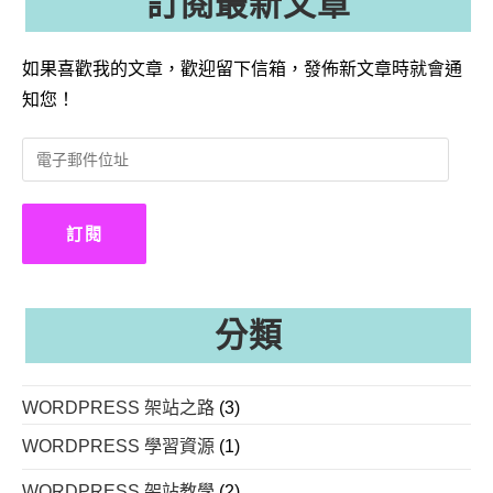
訂閱最新文章
如果喜歡我的文章，歡迎留下信箱，發佈新文章時就會通
知您！
電
子
郵
件
訂閱
位
址
分類
WORDPRESS 架站之路
(3)
WORDPRESS 學習資源
(1)
WORDPRESS 架站教學
(2)