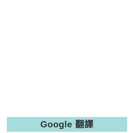
Google 翻譯