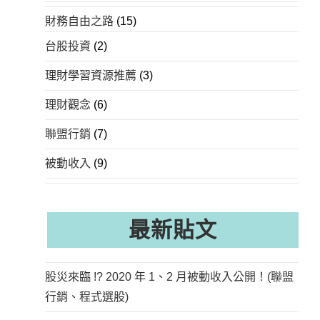
財務自由之路
(15)
台股投資
(2)
理財學習資源推薦
(3)
理財觀念
(6)
聯盟行銷
(7)
被動收入
(9)
最新貼文
股災來臨 !? 2020 年 1、2 月被動收入公開！(聯盟
行銷、程式選股)