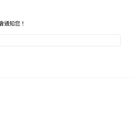
會通知您！