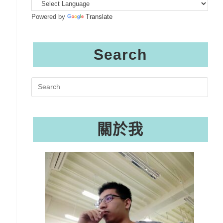
Powered by
Translate
Search
Search
this
website
關於我