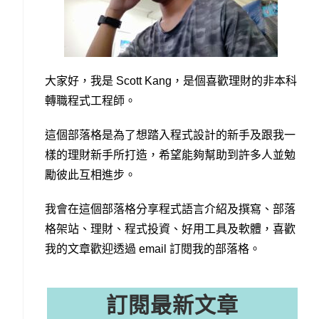
大家好，我是 Scott Kang，是個喜歡理財的非本科
轉職程式工程師。
這個部落格是為了想踏入程式設計的新手及跟我一
樣的理財新手所打造，希望能夠幫助到許多人並勉
勵彼此互相進步。
我會在這個部落格分享程式語言介紹及撰寫、部落
格架站、理財、程式投資、好用工具及軟體，喜歡
我的文章歡迎透過 email 訂閱我的部落格。
訂閱最新文章