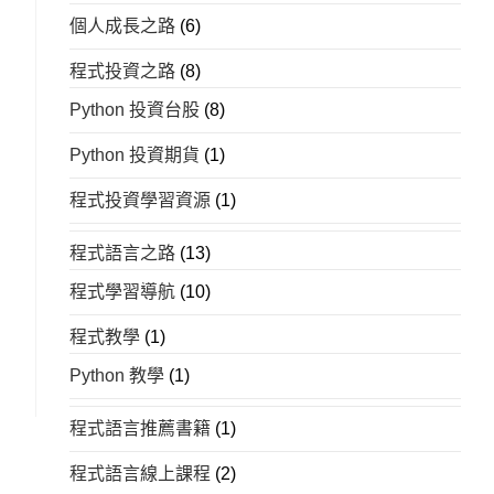
個人成長之路
(6)
程式投資之路
(8)
Python 投資台股
(8)
Python 投資期貨
(1)
程式投資學習資源
(1)
程式語言之路
(13)
程式學習導航
(10)
程式教學
(1)
Python 教學
(1)
程式語言推薦書籍
(1)
程式語言線上課程
(2)