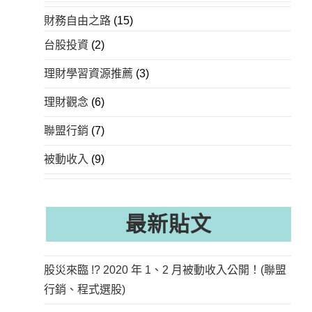
財務自由之路
(15)
台股投資
(2)
理財學習資源推薦
(3)
理財觀念
(6)
聯盟行銷
(7)
被動收入
(9)
最新貼文
股災來臨 !? 2020 年 1、2 月被動收入公開！(聯盟
行銷、程式選股)