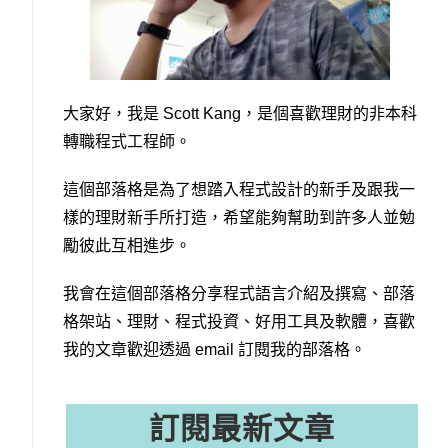
大家好，我是 Scott Kang，是個喜歡理財的非本科
轉職程式工程師。
這個部落格是為了想踏入程式設計的新手及跟我一
樣的理財新手所打造，希望能夠幫助到許多人並勉
勵彼此互相進步。
我會在這個部落格分享程式語言介紹及撰寫、部落
格架站、理財、程式投資、好用工具及軟體，喜歡
我的文章歡迎透過 email 訂閱我的部落格。
訂閱最新文章