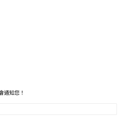
會通知您！