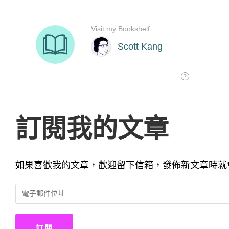
訂閱我的文章
如果喜歡我的文章，歡迎留下信箱，發佈新文章時就
電
子
郵
件
訂閱