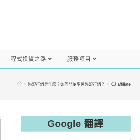
程式投資之路
服務項目
>
聯盟行銷是什麼？如何開始學習聯盟行銷？
>
CJ affiliate
Google 翻譯