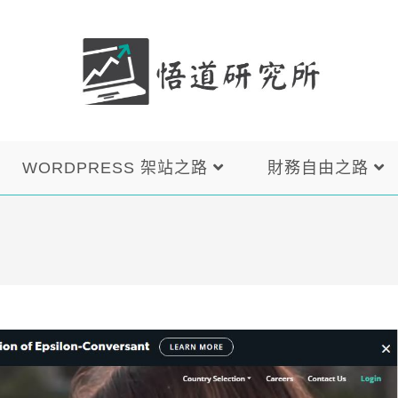
WORDPRESS 架站之路
財務自由之路