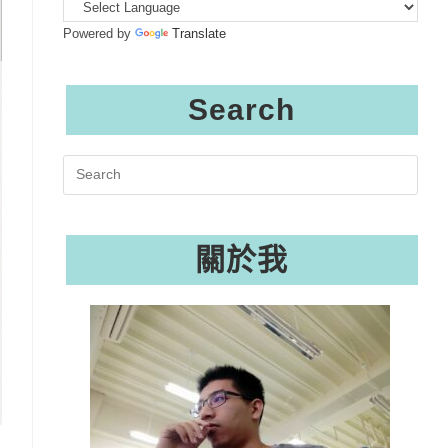
Powered by
Translate
Search
Search
this
website
關於我