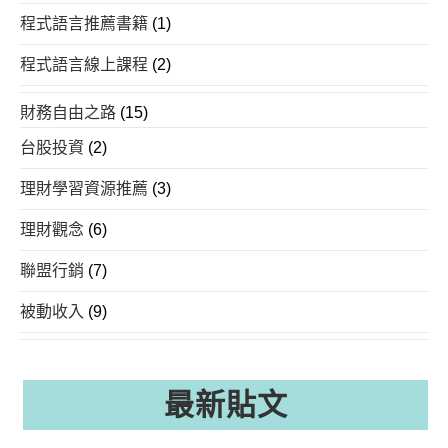
程式語言推薦書籍
(1)
程式語言線上課程
(2)
財務自由之路
(15)
台股投資
(2)
理財學習資源推薦
(3)
理財觀念
(6)
聯盟行銷
(7)
被動收入
(9)
最新貼文