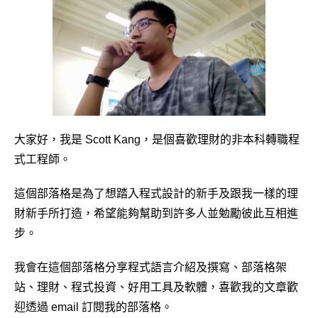
大家好，我是 Scott Kang，是個喜歡理財的非本科轉職程
式工程師。
這個部落格是為了想踏入程式設計的新手及跟我一樣的理
財新手所打造，希望能夠幫助到許多人並勉勵彼此互相進
步。
我會在這個部落格分享程式語言介紹及撰寫、部落格架
站、理財、程式投資、好用工具及軟體，喜歡我的文章歡
迎透過 email 訂閱我的部落格。