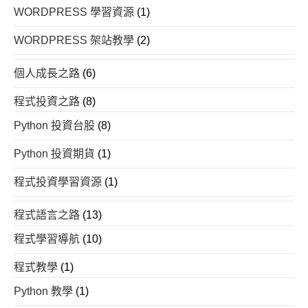
WORDPRESS 學習資源
(1)
WORDPRESS 架站教學
(2)
個人成長之路
(6)
程式投資之路
(8)
Python 投資台股
(8)
Python 投資期貨
(1)
程式投資學習資源
(1)
程式語言之路
(13)
程式學習導航
(10)
程式教學
(1)
Python 教學
(1)