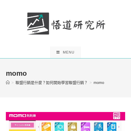
Skip
to
content
MENU
momo
>
聯盟行銷是什麼？如何開始學習聯盟行銷？
>
momo