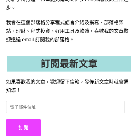
步。
我會在這個部落格分享程式語言介紹及撰寫、部落格架
站、理財、程式投資、好用工具及軟體，喜歡我的文章歡
迎透過 email 訂閱我的部落格。
訂閱最新文章
如果喜歡我的文章，歡迎留下信箱，發佈新文章時就會通
知您！
電
子
郵
件
訂閱
位