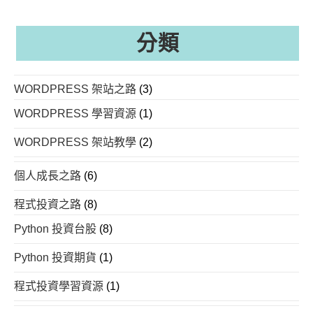
址
分類
WORDPRESS 架站之路
(3)
WORDPRESS 學習資源
(1)
WORDPRESS 架站教學
(2)
個人成長之路
(6)
程式投資之路
(8)
Python 投資台股
(8)
Python 投資期貨
(1)
程式投資學習資源
(1)