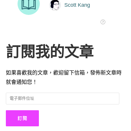
訂閱我的文章
如果喜歡我的文章，歡迎留下信箱，發佈新文章時
就會通知您！
電
子
郵
件
訂閱
位