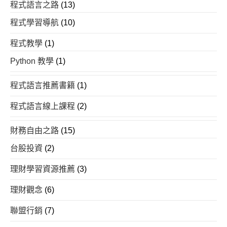
程式語言之路
(13)
程式學習導航
(10)
程式教學
(1)
Python 教學
(1)
程式語言推薦書籍
(1)
程式語言線上課程
(2)
財務自由之路
(15)
台股投資
(2)
理財學習資源推薦
(3)
理財觀念
(6)
聯盟行銷
(7)