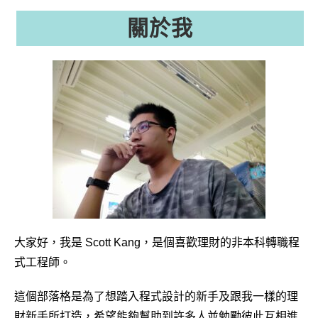
關於我
大家好，我是 Scott Kang，是個喜歡理財的非本科轉職程
式工程師。
這個部落格是為了想踏入程式設計的新手及跟我一樣的理
財新手所打造，希望能夠幫助到許多人並勉勵彼此互相進