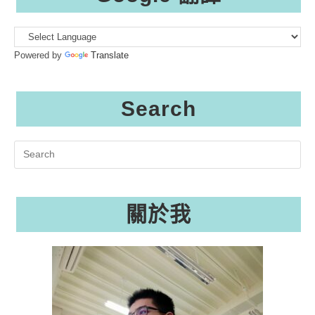
Powered by
Translate
Search
Search
this
website
關於我