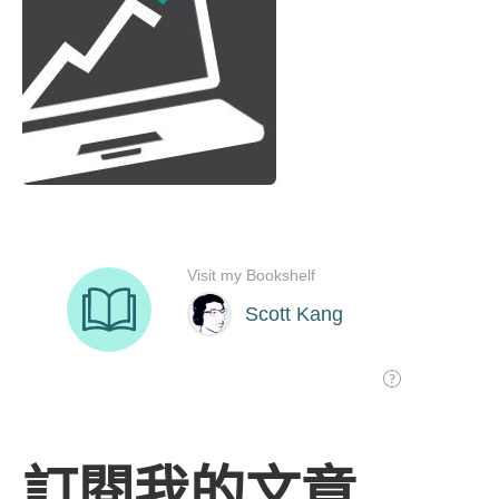
訂閱我的文章