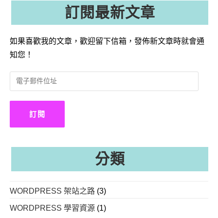
訂閱最新文章
如果喜歡我的文章，歡迎留下信箱，發佈新文章時就會通
知您！
電
子
郵
件
訂閱
位
址
分類
WORDPRESS 架站之路
(3)
WORDPRESS 學習資源
(1)