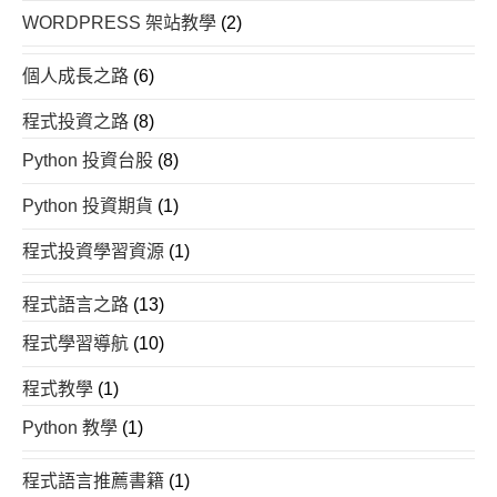
WORDPRESS 架站教學
(2)
個人成長之路
(6)
程式投資之路
(8)
Python 投資台股
(8)
Python 投資期貨
(1)
程式投資學習資源
(1)
程式語言之路
(13)
程式學習導航
(10)
程式教學
(1)
Python 教學
(1)
程式語言推薦書籍
(1)