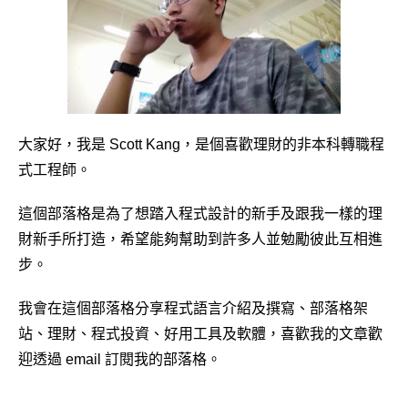
大家好，我是 Scott Kang，是個喜歡理財的非本科轉職程
式工程師。
這個部落格是為了想踏入程式設計的新手及跟我一樣的理
財新手所打造，希望能夠幫助到許多人並勉勵彼此互相進
步。
我會在這個部落格分享程式語言介紹及撰寫、部落格架
站、理財、程式投資、好用工具及軟體，喜歡我的文章歡
迎透過 email 訂閱我的部落格。