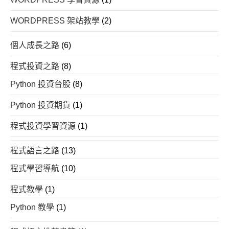
WORDPRESS 架站教學
(2)
個人成長之路
(6)
程式投資之路
(8)
Python 投資台股
(8)
Python 投資期貨
(1)
程式投資學習資源
(1)
程式語言之路
(13)
程式學習導航
(10)
程式教學
(1)
Python 教學
(1)