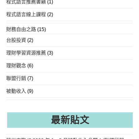
程式語言推薦書籍
(1)
程式語言線上課程
(2)
財務自由之路
(15)
台股投資
(2)
理財學習資源推薦
(3)
理財觀念
(6)
聯盟行銷
(7)
被動收入
(9)
最新貼文