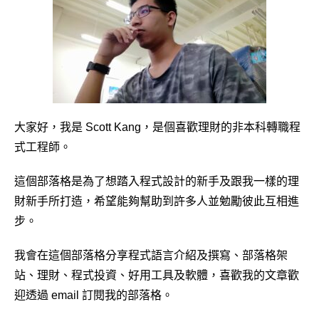
大家好，我是 Scott Kang，是個喜歡理財的非本科轉職程
式工程師。
這個部落格是為了想踏入程式設計的新手及跟我一樣的理
財新手所打造，希望能夠幫助到許多人並勉勵彼此互相進
步。
我會在這個部落格分享程式語言介紹及撰寫、部落格架
站、理財、程式投資、好用工具及軟體，喜歡我的文章歡
迎透過 email 訂閱我的部落格。