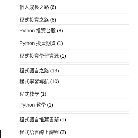
個人成長之路
(6)
程式投資之路
(8)
Python 投資台股
(8)
Python 投資期貨
(1)
程式投資學習資源
(1)
程式語言之路
(13)
程式學習導航
(10)
程式教學
(1)
Python 教學
(1)
程式語言推薦書籍
(1)
程式語言線上課程
(2)