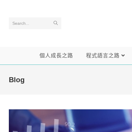
Skip
to
content
Search...
個人成長之路
程式語言之路
Blog