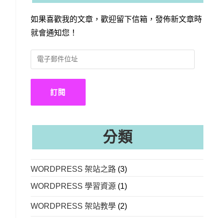
如果喜歡我的文章，歡迎留下信箱，發佈新文章時
就會通知您！
電
子
郵
件
訂閱
位
址
分類
WORDPRESS 架站之路
(3)
WORDPRESS 學習資源
(1)
WORDPRESS 架站教學
(2)