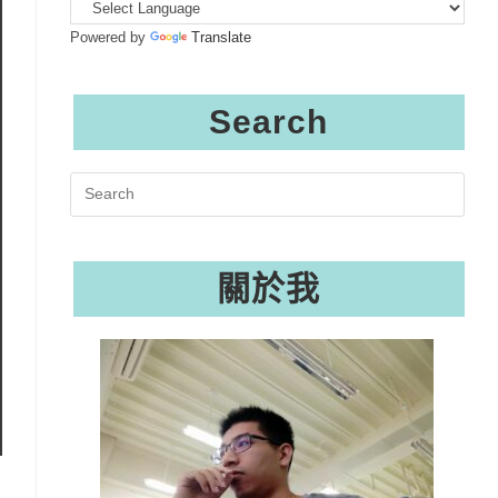
Powered by
Translate
Search
Search
this
website
關於我