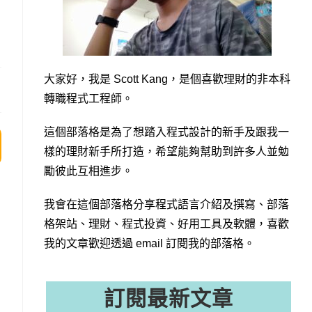
大家好，我是 Scott Kang，是個喜歡理財的非本科
轉職程式工程師。
這個部落格是為了想踏入程式設計的新手及跟我一
樣的理財新手所打造，希望能夠幫助到許多人並勉
勵彼此互相進步。
我會在這個部落格分享程式語言介紹及撰寫、部落
格架站、理財、程式投資、好用工具及軟體，喜歡
我的文章歡迎透過 email 訂閱我的部落格。
訂閱最新文章