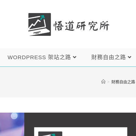
WORDPRESS 架站之路
財務自由之路
>
財務自由之路