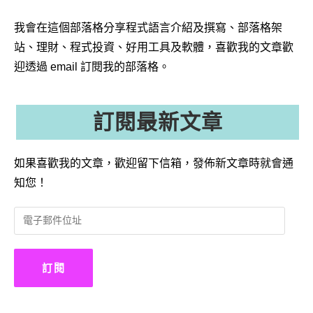
我會在這個部落格分享程式語言介紹及撰寫、部落格架
站、理財、程式投資、好用工具及軟體，喜歡我的文章歡
迎透過 email 訂閱我的部落格。
訂閱最新文章
如果喜歡我的文章，歡迎留下信箱，發佈新文章時就會通
知您！
電
子
郵
件
訂閱
位
址