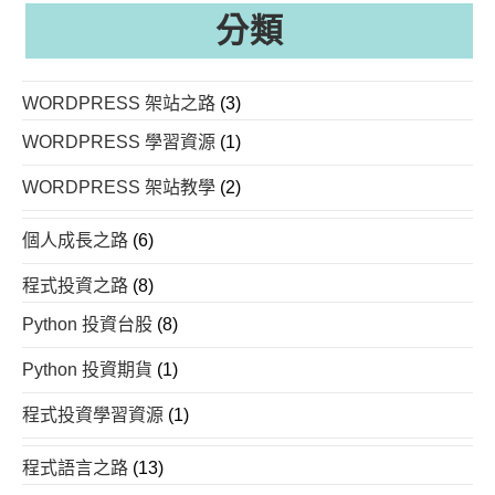
分類
WORDPRESS 架站之路
(3)
WORDPRESS 學習資源
(1)
WORDPRESS 架站教學
(2)
個人成長之路
(6)
程式投資之路
(8)
Python 投資台股
(8)
Python 投資期貨
(1)
程式投資學習資源
(1)
程式語言之路
(13)