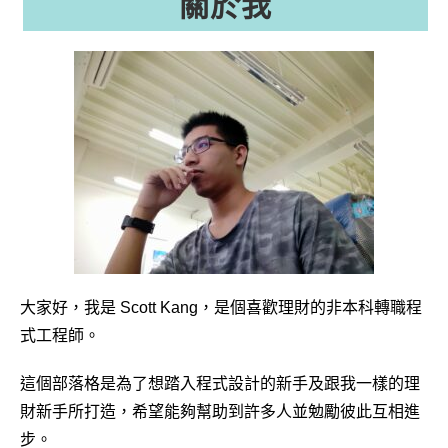
關於我
大家好，我是 Scott Kang，是個喜歡理財的非本科轉職程
式工程師。
這個部落格是為了想踏入程式設計的新手及跟我一樣的理
財新手所打造，希望能夠幫助到許多人並勉勵彼此互相進
步。