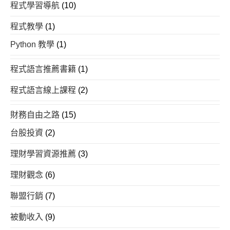
程式學習導航
(10)
程式教學
(1)
Python 教學
(1)
程式語言推薦書籍
(1)
程式語言線上課程
(2)
財務自由之路
(15)
台股投資
(2)
理財學習資源推薦
(3)
理財觀念
(6)
聯盟行銷
(7)
被動收入
(9)