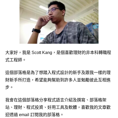
大家好，我是 Scott Kang，是個喜歡理財的非本科轉職程
式工程師。
這個部落格是為了想踏入程式設計的新手及跟我一樣的理
財新手所打造，希望能夠幫助到許多人並勉勵彼此互相進
步。
我會在這個部落格分享程式語言介紹及撰寫、部落格架
站、理財、程式投資、好用工具及軟體，喜歡我的文章歡
迎透過 email 訂閱我的部落格。