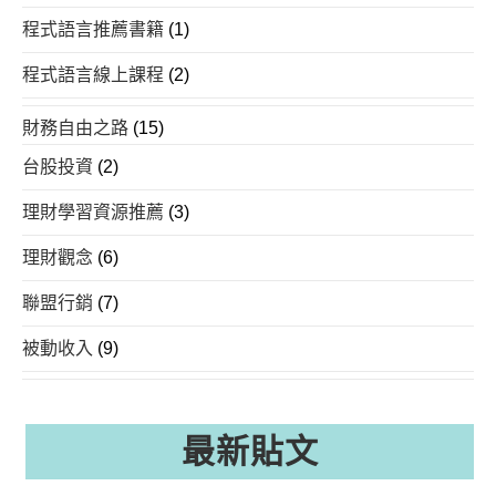
程式語言推薦書籍
(1)
程式語言線上課程
(2)
財務自由之路
(15)
台股投資
(2)
理財學習資源推薦
(3)
理財觀念
(6)
聯盟行銷
(7)
被動收入
(9)
最新貼文