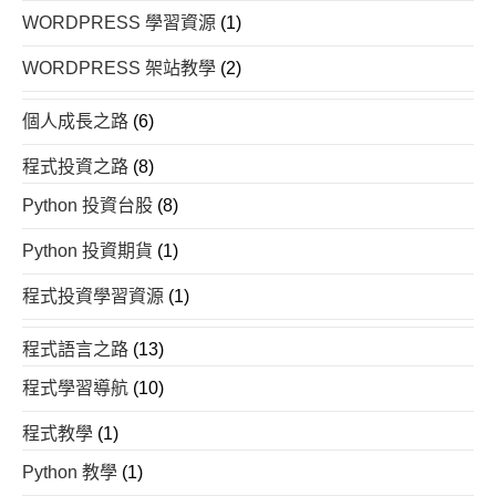
WORDPRESS 學習資源
(1)
WORDPRESS 架站教學
(2)
個人成長之路
(6)
程式投資之路
(8)
Python 投資台股
(8)
Python 投資期貨
(1)
程式投資學習資源
(1)
程式語言之路
(13)
程式學習導航
(10)
程式教學
(1)
Python 教學
(1)