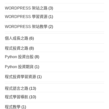
WORDPRESS 架站之路
(3)
WORDPRESS 學習資源
(1)
WORDPRESS 架站教學
(2)
個人成長之路
(6)
程式投資之路
(8)
Python 投資台股
(8)
Python 投資期貨
(1)
程式投資學習資源
(1)
程式語言之路
(13)
程式學習導航
(10)
程式教學
(1)