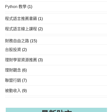
Python 教學
(1)
程式語言推薦書籍
(1)
程式語言線上課程
(2)
財務自由之路
(15)
台股投資
(2)
理財學習資源推薦
(3)
理財觀念
(6)
聯盟行銷
(7)
被動收入
(9)