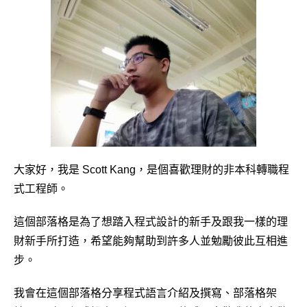
大家好，我是 Scott Kang，是個喜歡理財的非本科轉職程
式工程師。
這個部落格是為了想踏入程式設計的新手及跟我一樣的理
財新手所打造，希望能夠幫助到許多人並勉勵彼此互相進
步。
我會在這個部落格分享程式語言介紹及撰寫、部落格架