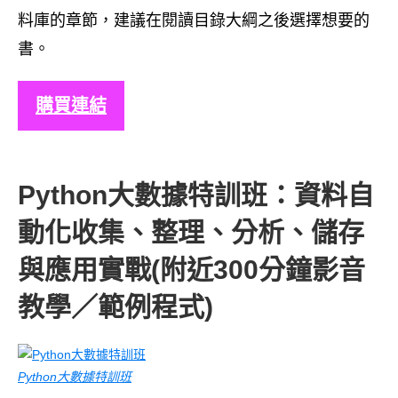
料庫的章節，建議在閱讀目錄大綱之後選擇想要的
書。
購買連結
Python大數據特訓班：資料自
動化收集、整理、分析、儲存
與應用實戰(附近300分鐘影音
教學／範例程式)
Python大數據特訓班