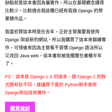
缺點就是這本書因為偏實作，所以在基礎觀念講得
比較少，比較適合我這種已經有寫過 Django 的想
累積作品。
我當初買這本時是在去年，正好主管需要我使用
Django 架設新的網站，所以我購買了這本來鍛鍊實
作，可惜後來因為主管看不習慣 Django 語法所以
又改回 Java web，這本書就被我擱置在書櫃半年
了。
PS：這本是 Django 1.X 的版本，跟 Django 2 的程
式碼有些不同，建議買下面的 Python新手使用
Django架站技術實作。
購買連結