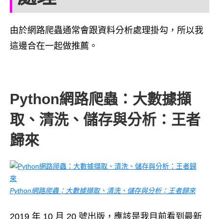
由於網路爬蟲通常會跟資料分析處理掛勾，所以我
這邊合在一起做推薦。
Python網路爬蟲：大數據擷
取、清洗、儲存與分析：王者
歸來
Python網路爬蟲：大數據擷取、清洗、儲存與分析：王者歸來
2019 年 10 月 20 號出版，應該是我目前看到最新