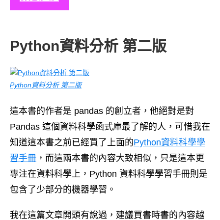
Python資料分析 第二版
Python資料分析 第二版
這本書的作者是 pandas 的創立者，他絕對是對
Pandas 這個資料科學函式庫最了解的人，可惜我在
知道這本書之前已經買了上面的
Python資料科學學
習手冊
，而這兩本書的內容大致相似，只是這本更
專注在資料科學上，Python 資料科學學習手冊則是
包含了少部分的機器學習。
我在這篇文章開頭有說過，建議買書時書的內容越