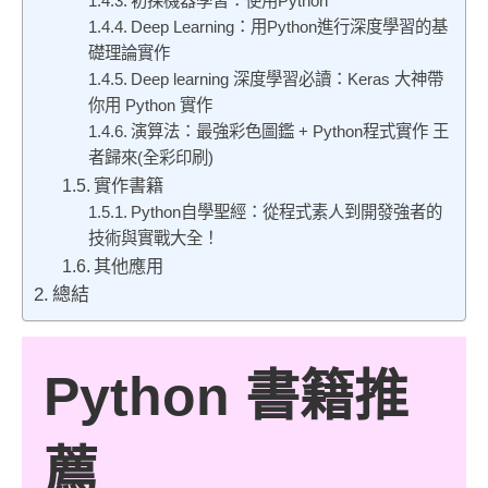
初探機器學習：使用Python
Deep Learning：用Python進行深度學習的基
礎理論實作
Deep learning 深度學習必讀：Keras 大神帶
你用 Python 實作
演算法：最強彩色圖鑑 + Python程式實作 王
者歸來(全彩印刷)
實作書籍
Python自學聖經：從程式素人到開發強者的
技術與實戰大全！
其他應用
總結
Python 書籍推
薦