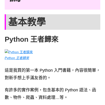
基本教學
Python 王者歸來
Python 王者歸來
這是我買的第一本 Python 入門書籍，內容很簡單，
對新手想上手滿友善的。
有許多的實作案例，包含基本的 Python 語法、函
數、物件、爬蟲、資料處理…等。