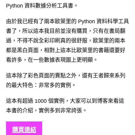
Python 資料數據分析工具書。
由於我已經有了兩本歐萊里的 Python 資料科學工具
書了，所以這本我目前並沒有購買，只有在書局翻
過，不得不說全彩印刷真的很舒服，歐萊里的兩本
都是黑白頁面，相對上這本比歐萊里的書籍還要好
看許多，在一些數據表現圖上更明顯。
這本除了彩色頁面的賣點之外，還有王者歸來系列
的最大特色：非常多的實例。
這本有超過 1000 個實例，大家可以到博客來看這
本書的介紹，實例多到非常誇張。
購買連結