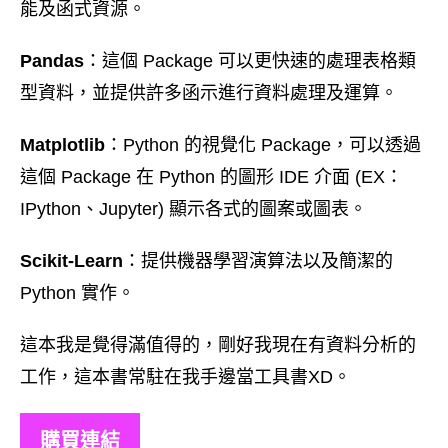
能及函式資源。
Pandas
：這個 Package 可以更快速的處理表格類
型資料，並提供許多函示進行資料處理及運算。
Matplotlib
：Python 的視覺化 Package，可以透過
這個 Package 在 Python 的圖形 IDE 介面 (EX：
IPython、Jupyter) 顯示各式的圖案或圖表。
Scikit-Learn
：提供機器學習演算法以及簡潔的
Python 實作。
這本我是覺得滿值得的，剛好我現在有資料分析的
工作，這本書常駐在我手邊當工具書XD。
購買連結