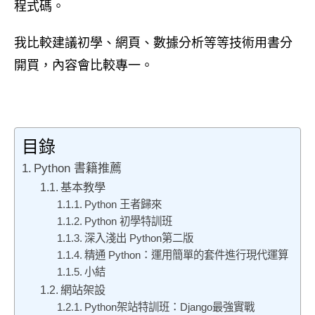
程式碼。
我比較建議初學、網頁、數據分析等等技術用書分
開買，內容會比較專一。
目錄
Python 書籍推薦
基本教學
Python 王者歸來
Python 初學特訓班
深入淺出 Python第二版
精通 Python：運用簡單的套件進行現代運算
小結
網站架設
Python架站特訓班：Django最強實戰