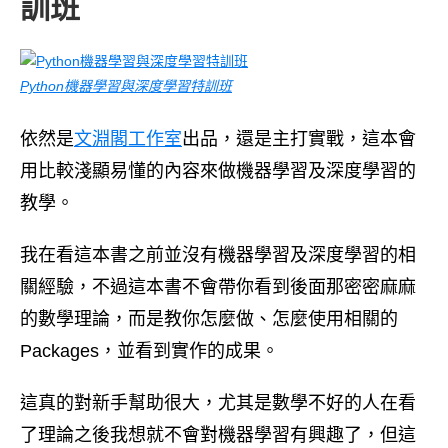
訓班
Python機器學習與深度學習特訓班
依然是
文淵閣工作室
出品，還是主打實戰，這本會
用比較淺顯易懂的內容來做機器學習及深度學習的
教學。
我在看這本書之前並沒有機器學習及深度學習的相
關經驗，不過這本書不會帶你看到後面那密密麻麻
的數學理論，而是教你怎麼做、怎麼使用相關的
Packages，並看到實作的成果。
這真的對新手幫助很大，尤其是數學不好的人在看
了理論之後我想就不會對機器學習有興趣了，但這