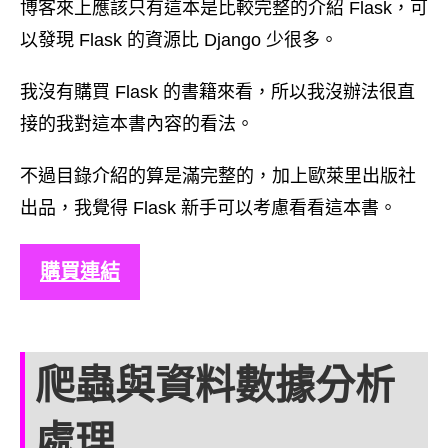
博客來上應該只有這本是比較完整的介紹 Flask，可
以發現 Flask 的資源比 Django 少很多。
我沒有購買 Flask 的書籍來看，所以我沒辦法很直
接的我對這本書內容的看法。
不過目錄介紹的算是滿完整的，加上歐萊里出版社
出品，我覺得 Flask 新手可以考慮看看這本書。
購買連結
爬蟲與資料數據分析
處理