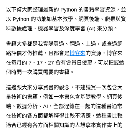
以下幫大家整理最新的 Python 的書籍學習資源，並
以 Python 的功能如基本教學、網頁後端、爬蟲與資
料數據處理、機器學習及深度學習 (AI) 來分類。
書籍大多都是我實際買過、翻過、上過，或查過網
路評價才做推薦，且都會是
博客來
的資源，博客來
在每月的 7、17、27 會有會員日優惠，可以把握這
個時間一次購買需要的書籍。
這邊跟大家分享買書的觀念，不建議買一次包含大
量技術的書籍，例如一本書包含基礎教學、網頁後
端、數據分析、AI，全部混雜在一起的這種書通常
在技術的各方面都解釋得比較不清楚，這種書比較
適合已經有各方面相關知識的人想拿來實作書上的