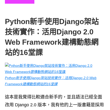
Python新手使用Django架站
技術實作：活用Django 2.0
Web Framework建構動態網
站的16堂課
Python新手使用Django架站技術實作：活用Django 2.0 Web
Framework建構動態網站的16堂課
這本是我覺得比較適合新手的，並且語法已經全面
改用 Django 2.0 版本，我有他的上一版書籍是採用