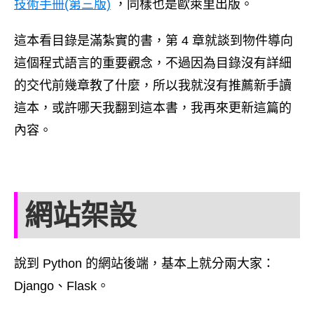
技術手冊(第三版)
，同樣也是歐萊里出版。
這本看目錄是滿紮實的書，第 4 章就談到物件導向
這個程式語言的重要觀念，不過因為目錄沒有詳細
的交代前幾章教了什麼，所以我就沒有推薦新手讀
這本，或許哪天我翻到這本書，我再來更新這篇的
內容。
網站架設
說到 Python 的網站後端，基本上就分兩大家：
Django、Flask。