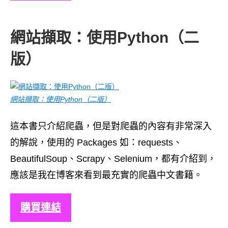
網站擷取：使用Python（二
版）
網站擷取：使用Python（二版）
這本書只介紹爬蟲，但是對爬蟲的內容有非常深入
的解說，使用的 Packages 如：requests、
BeautifulSoup、Scrapy、Selenium，都有介紹到，
應該是我在博客來看到最充實的爬蟲中文書籍。
購買連結