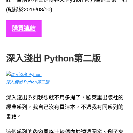
註：目前這本書是博客來 Python 系列暢銷書第一名
(紀錄於2019/08/10)
購買連結
深入淺出 Python第二版
深入淺出 Python第二版
深入淺出系列我想就不用多提了，歐萊里出版社的
經典系列，我自己沒有買這本，不過我有同系列的
書籍。
這個系列的內容風格比較偏向於透過圖案、例子來