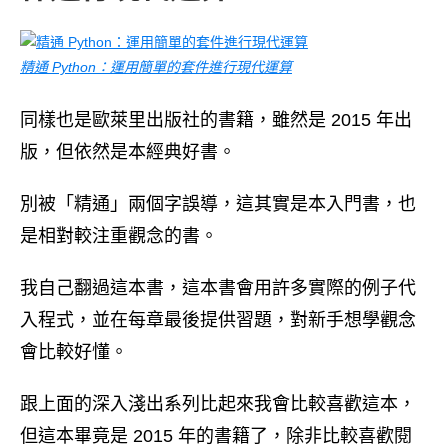
精通 Python：運用簡單的套件進行現代運算
同樣也是歐萊里出版社的書籍，雖然是 2015 年出
版，但依然是本經典好書。
別被「精通」兩個字誤導，這其實是本入門書，也
是相對較注重觀念的書。
我自己翻過這本書，這本書會用許多實際的例子代
入程式，並在每章最後提供習題，對新手想學觀念
會比較好懂。
跟上面的深入淺出系列比起來我會比較喜歡這本，
但這本畢竟是 2015 年的書籍了，除非比較喜歡閱