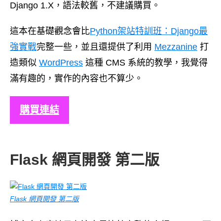
Django 1.X，語法較舊，不建議購買。
這本在基礎觀念會比
Python架站特訓班：Django最
強實戰
完整一些，並且還提供了利用
Mezzanine
打
造類似
WordPress
這種 CMS 系統的教學，我覺得
滿有趣的，實作的內容也不算少。
購買連結
Flask 網頁開發 第二版
Flask 網頁開發 第二版