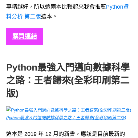
專精越好，所以這兩本比較起來我會推薦
Python資
料分析 第二版
這本。
購買連結
Python最強入門邁向數據科學
之路：王者歸來(全彩印刷第二
版)
Python最強入門邁向數據科學之路：王者歸來(全彩印刷第二版)
這本是 2019 年 12 月的新書，應該是目前最新的