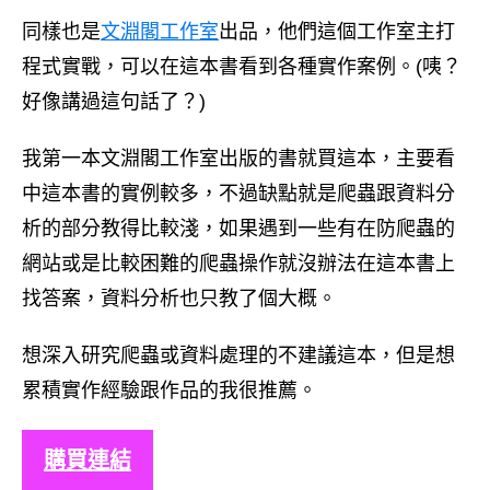
同樣也是
文淵閣工作室
出品，他們這個工作室主打
程式實戰，可以在這本書看到各種實作案例。(咦？
好像講過這句話了？)
我第一本文淵閣工作室出版的書就買這本，主要看
中這本書的實例較多，不過缺點就是爬蟲跟資料分
析的部分教得比較淺，如果遇到一些有在防爬蟲的
網站或是比較困難的爬蟲操作就沒辦法在這本書上
找答案，資料分析也只教了個大概。
想深入研究爬蟲或資料處理的不建議這本，但是想
累積實作經驗跟作品的我很推薦。
購買連結