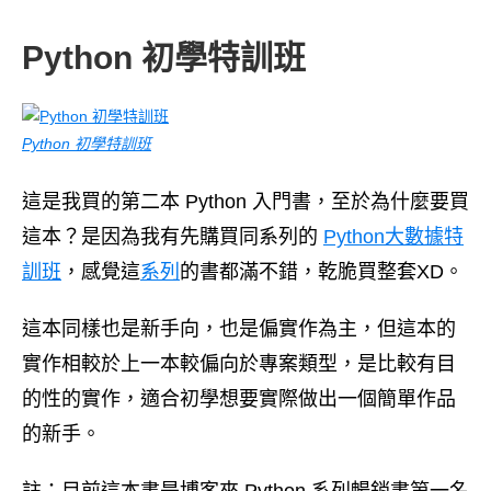
Python 初學特訓班
Python 初學特訓班
這是我買的第二本 Python 入門書，至於為什麼要買
這本？是因為我有先購買同系列的
Python大數據特
訓班
，感覺這
系列
的書都滿不錯，乾脆買整套XD。
這本同樣也是新手向，也是偏實作為主，但這本的
實作相較於上一本較偏向於專案類型，是比較有目
的性的實作，適合初學想要實際做出一個簡單作品
的新手。