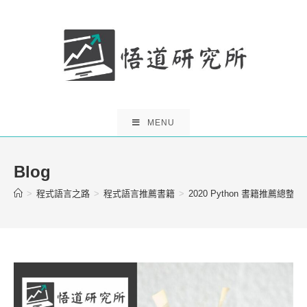
Skip
to
content
MENU
Blog
>
程式語言之路
>
程式語言推薦書籍
>
2020 Python 書籍推薦總整理