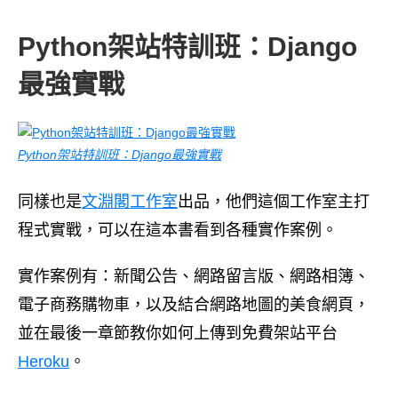
Python架站特訓班：Django
最強實戰
Python架站特訓班：Django最強實戰
同樣也是
文淵閣工作室
出品，他們這個工作室主打
程式實戰，可以在這本書看到各種實作案例。
實作案例有：新聞公告、網路留言版、網路相簿、
電子商務購物車，以及結合網路地圖的美食網頁，
並在最後一章節教你如何上傳到免費架站平台
Heroku
。