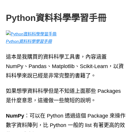
Python資料科學學習手冊
Python資料科學學習手冊
這本是我購買的資料科學工具書，內容涵蓋
NumPy、Pandas、Matplotlib、Scikit-Learn，以資
料科學來說已經是非常完整的書籍了。
如果想學資料科學但是不知道上面那些 Packages
是什麼意思，這邊做一些簡短的說明。
NumPy
：可以在 Python 透過這個 Package 來操作
數字資料陣列，比 Python 一般的 list 有著更高的效