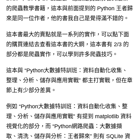
的爬蟲教學書籍，這本與前面提到的 Python 王者歸
來是同一位作者，他的書我自己是覺得滿不錯的。
這本書最大的賣點就是一系列的實作，可以點下面
的購買連結去查看這本書的大鋼，這本書有 2/3 的
部分都是爬蟲實作，可以學到許多爬蟲技巧。
這本與 “Python大數據特訓班：資料自動化收集、
整理、分析、儲存與應用實戰” 都主打實戰，但在章
節上有少部分差異。
例如 “Python大數據特訓班：資料自動化收集、整
理、分析、儲存與應用實戰” 有提到 matplotlib 資料
視覺化的部分，而 “Python網路爬蟲：大數據擷
取、清洗、儲存與分析：王者歸來” 則有 SQLite 資