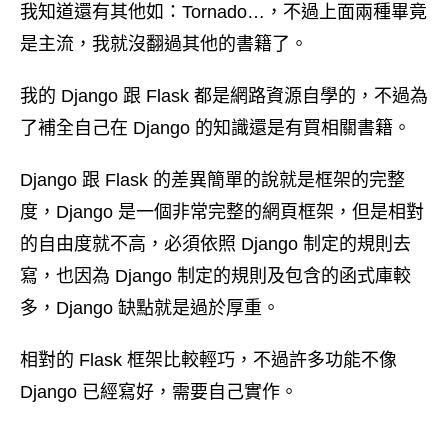
我知道還有其他如：Tornado…，不過上面兩種畢竟
是主流，我就沒翻過其他的書籍了。
我的 Django 跟 Flask 都是網路資源自學的，不過為
了補全自己在 Django 的知識還是有買相關書籍。
Django 跟 Flask 的差異簡單的說就是框架的完整
度，Django 是一個非常完整的網頁框架，但是相對
的自由度就不高，必須依照 Django 制定的規則去
寫，也因為 Django 制定的規則及包含的函式庫較
多，Django 缺點就是過於厚重。
相對的 Flask 框架比較輕巧，不過許多功能不像
Django 已經寫好，需要自己實作。