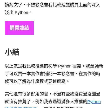
讀純文字，不然觀念書我比較建議購買上面的深入
淺出 Python。
購買連結
小結
以上就是我比較推薦的初學 Python 書籍，我建議新
手可以買一本實作書搭配一本觀念書，在實作的時
候可以了解為什麼程式要這麼寫。
其他還有很多好用的書，不過有些我沒買過沒翻過
就沒有推薦了，例如我查過還滿多人推薦的
Python