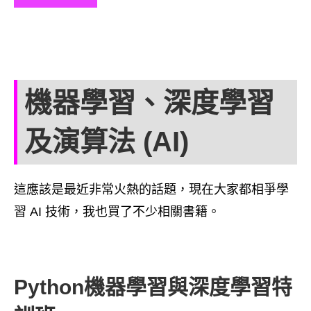
機器學習、深度學習
及演算法 (AI)
這應該是最近非常火熱的話題，現在大家都相爭學
習 AI 技術，我也買了不少相關書籍。
Python機器學習與深度學習特