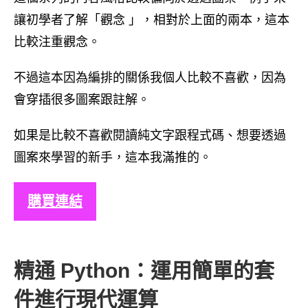
讓初學者了解「觀念 」，相對於上面的兩本，這本
比較注重觀念。
不過這本因為編排的關係我個人比較不喜歡，因為
會穿插很多圖案跟註解。
如果是比較不喜歡閱讀純文字跟程式碼、想要透過
圖案來學習的新手，這本我滿推的。
購買連結
精通 Python：運用簡單的套
件進行現代運算