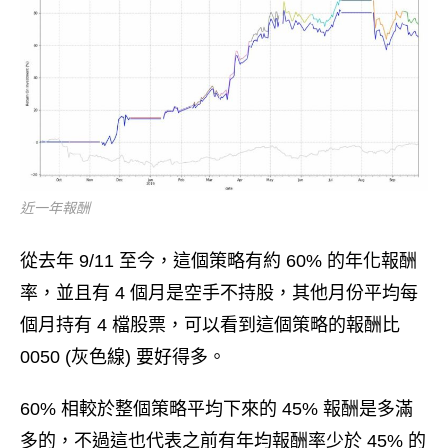
近一年報酬
從去年 9/11 至今，這個策略有約 60% 的年化報酬
率，並且有 4 個月是空手不持股，其他月份平均每
個月持有 4 檔股票，可以看到這個策略的報酬比
0050 (灰色線) 要好得多。
60% 相較於整個策略平均下來的 45% 報酬是多滿
多的，不過這也代表之前有年均報酬率少於 45% 的