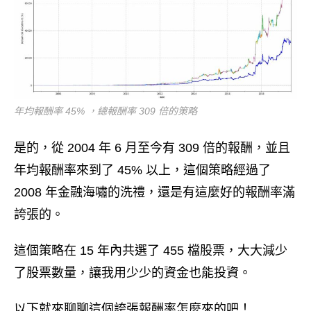
年均報酬率 45% ，總報酬率 309 倍的策略
是的，從 2004 年 6 月至今有 309 倍的報酬，並且
年均報酬率來到了 45% 以上，這個策略經過了
2008 年金融海嘯的洗禮，還是有這麼好的報酬率滿
誇張的。
這個策略在 15 年內共選了 455 檔股票，大大減少
了股票數量，讓我用少少的資金也能投資。
以下就來聊聊這個誇張報酬率怎麼來的吧！