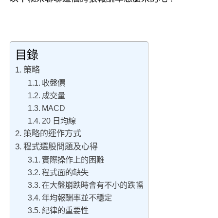
目錄
策略
收盤價
成交量
MACD
20 日均線
策略的運作方式
程式選股問題及心得
實際操作上的困難
程式面的缺失
在大盤崩跌時會有不小的跌幅
年均報酬率並不穩定
紀律的重要性