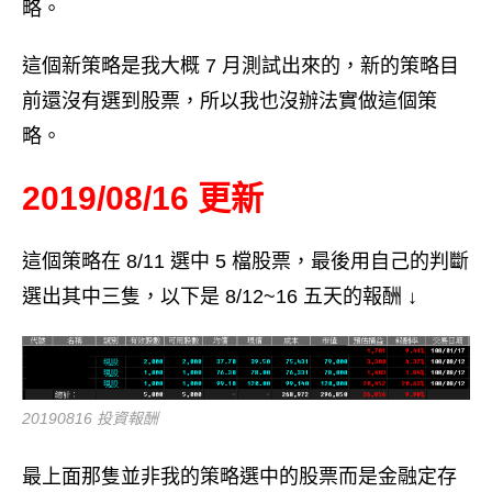
略。
這個新策略是我大概 7 月測試出來的，新的策略目
前還沒有選到股票，所以我也沒辦法實做這個策
略。
2019/08/16 更新
這個策略在 8/11 選中 5 檔股票，最後用自己的判斷
選出其中三隻，以下是 8/12~16 五天的報酬 ↓
20190816 投資報酬
最上面那隻並非我的策略選中的股票而是金融定存