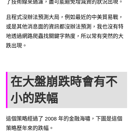
了技術線來過濾，盡可能避免增減資的狀況出現。
且程式沒辦法預測大局，例如最近的中美貿易戰，
或是其他消息面的資訊都沒辦法預測，我也沒有特
地透過網路爬蟲找關鍵字熱度，所以常有突然的大
跌出現。
在大盤崩跌時會有不
小的跌幅
這個策略經過了 2008 年的金融海嘯，下圖是這個
策略歷年來的跌幅。