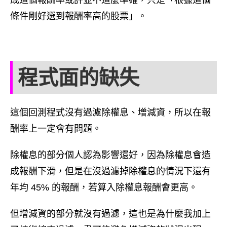
條件剛好選到報酬率高的股票」。
程式面的缺失
這個回測程式沒有過濾除權息、增減資，所以在報
酬率上一定會有問題。
除權息的部分個人認為影響還好，因為除權息會造
成報酬下滑，但是在沒過濾掉除權息的情況下還有
年均 45% 的報酬，若算入除權息報酬會更高。
但增減資的部分就沒有過濾，這也是為什麼我加上