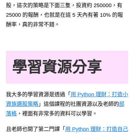
股，這次的策略是下面三隻，投資約 250000，有
25000 的報酬，也就是在這 5 天內有著 10% 的報
酬率，真的非常不錯。
學習資源分享
我大多的學習資源是透過「
用 Python 理財：打造小
資族選股策略
」這個課程的社團資源以及老師的
部
落格
，裡面有非常多的資料可以學習。
且老師也開了第二門課「
用 Python 理財：打造自己