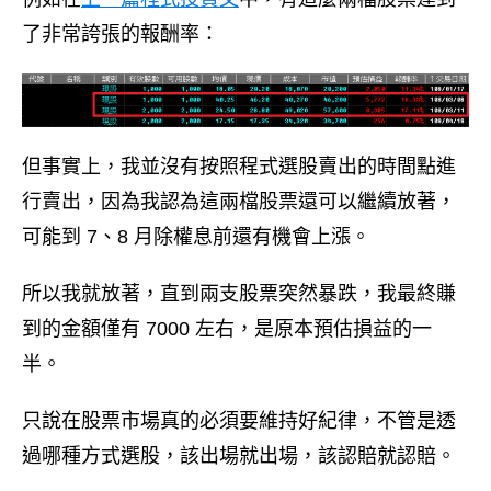
了非常誇張的報酬率：
但事實上，我並沒有按照程式選股賣出的時間點進
行賣出，因為我認為這兩檔股票還可以繼續放著，
可能到 7、8 月除權息前還有機會上漲。
所以我就放著，直到兩支股票突然暴跌，我最終賺
到的金額僅有 7000 左右，是原本預估損益的一
半。
只說在股票市場真的必須要維持好紀律，不管是透
過哪種方式選股，該出場就出場，該認賠就認賠。