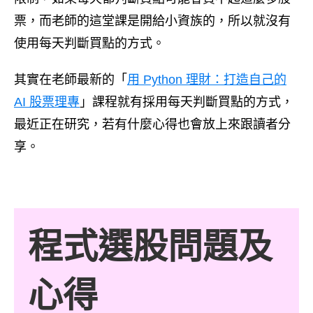
票，而老師的這堂課是開給小資族的，所以就沒有
使用每天判斷買點的方式。
其實在老師最新的「
用 Python 理財：打造自己的
AI 股票理專
」課程就有採用每天判斷買點的方式，
最近正在研究，若有什麼心得也會放上來跟讀者分
享。
程式選股問題及
心得