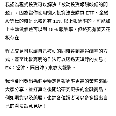
我認為程式投資可以解決「被動投資報酬較低的問
題」，因為當你使用懶人投資法去購買 ETF、金融
股等標的時是比較難有 10% 以上報酬率的，可能加
上主動做價差可以到 15% 報酬率，但終究有著天花
板存在。
程式交易可以讓自己被動的同時達到高報酬率的方
式，甚至比較高明的作法可以透過更短線的交易 (
EX：當沖、隔日沖 ) 來放大報酬。
我也會開發出幾個更穩定且報酬率更高的策略來跟
大家分享，並打算之後開始研究更多的金融商品，
例如期貨以及美股，也請各位讀者可以多多提出自
己的看法跟意見喔！