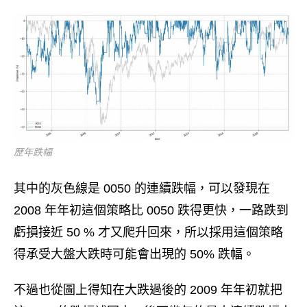
歷年跌幅
其中的灰色線是 0050 的連續跌幅，可以發現在
2008 年年初這個策略比 0050 跌得更快，一路跌到
虧損接近 50 % 才又爬升回來，所以採用這個策略
得承受大盤大跌時可能會出現的 50% 跌幅。
不過也從圖上得知在大跌過後的 2009 年年初就把