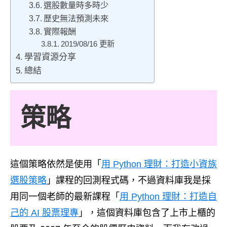
選股數量時多時少
歷史無法預測未來
實際報酬
2019/08/16 更新
學習資源分享
總結
策略
這個策略依然是使用「
用 Python 理財：打造小資族
選股策略
」課程的回測程式碼，不過資料庫我是採
用同一個老師的最新課程「
用 Python 理財：打造自
己的 AI 股票理專
」，這個資料庫包含了上市上櫃的