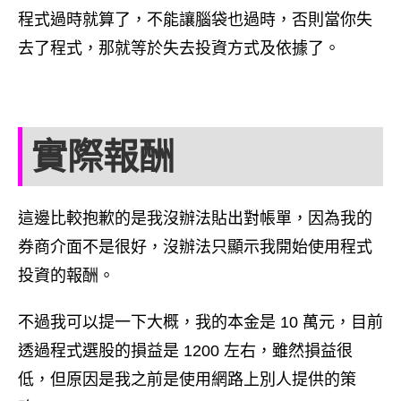
程式過時就算了，不能讓腦袋也過時，否則當你失
去了程式，那就等於失去投資方式及依據了。
實際報酬
這邊比較抱歉的是我沒辦法貼出對帳單，因為我的
券商介面不是很好，沒辦法只顯示我開始使用程式
投資的報酬。
不過我可以提一下大概，我的本金是 10 萬元，目前
透過程式選股的損益是 1200 左右，雖然損益很
低，但原因是我之前是使用網路上別人提供的策