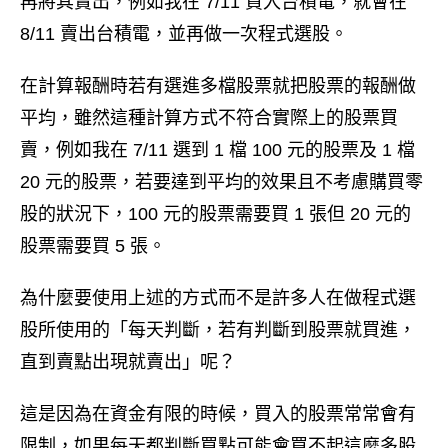
再將其賣出，例如我在 7/11 買入台積電，就會在
8/11 賣出台積電，並再做一次程式選股。
在計算報酬時若有選進多檔股票就把股票的報酬做
平均，雖然這種計算方式不符合實際上的股票買
賣，例如我在 7/11 選到 1 檔 100 元的股票及 1 檔
20 元的股票，若要達到平均的效果且不考慮購買零
股的狀況下，100 元的股票需要買 1 張但 20 元的
股票需要買 5 張。
為什麼要使用上述的方式而不是許多人在做程式選
股所使用的「每天判斷，若有判斷到股票就買進，
直到賣點出現就賣出」呢？
這是因為在資金有限的時候，買入的股票常常會有
限制，如果每天都判斷買點可能會買不起這麼多股