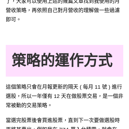
了，大家可以使用上述的幾篇文章找到我使用的月
營收策略，再依照自己對月營收的理解做一些過濾
即可。
策略的運作方式
這個策略只會在月報更新的隔天 ( 每月 11 號 ) 進行
選股，所以一年僅有 12 天在做股票交易，是一個非
常被動的交易策略。
當選完股票後會買進股票，直到下一次要做選股時