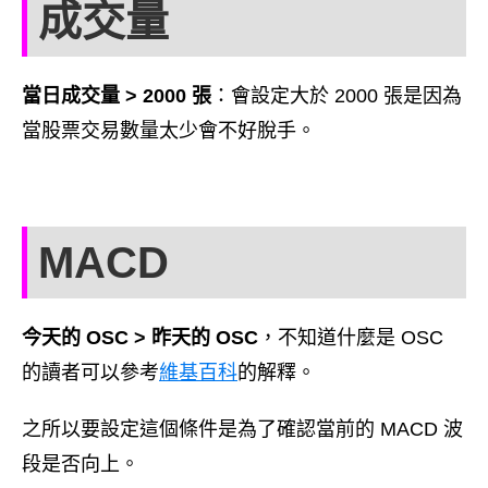
成交量
當日成交量 > 2000 張
：會設定大於 2000 張是因為
當股票交易數量太少會不好脫手。
MACD
今天的 OSC > 昨天的 OSC
，不知道什麼是 OSC
的讀者可以參考
維基百科
的解釋。
之所以要設定這個條件是為了確認當前的 MACD 波
段是否向上。