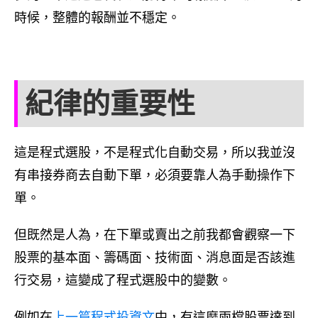
時候，整體的報酬並不穩定。
紀律的重要性
這是程式選股，不是程式化自動交易，所以我並沒
有串接券商去自動下單，必須要靠人為手動操作下
單。
但既然是人為，在下單或賣出之前我都會觀察一下
股票的基本面、籌碼面、技術面、消息面是否該進
行交易，這變成了程式選股中的變數。
例如在
上一篇程式投資文
中，有這麼兩檔股票達到