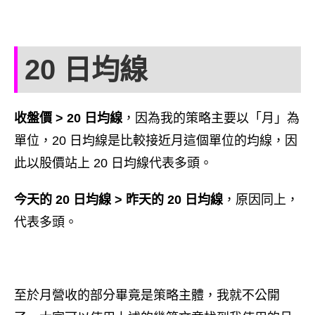
20 日均線
收盤價 > 20 日均線
，因為我的策略主要以「月」為
單位，20 日均線是比較接近月這個單位的均線，因
此以股價站上 20 日均線代表多頭。
今天的 20 日均線 > 昨天的 20 日均線
，原因同上，
代表多頭。
至於月營收的部分畢竟是策略主體，我就不公開