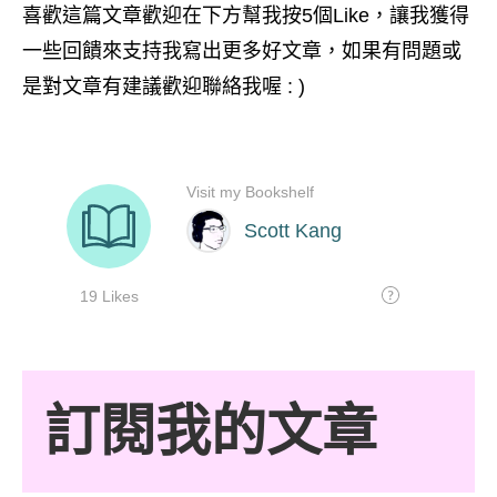
喜歡這篇文章歡迎在下方幫我按5個Like，讓我獲得
一些回饋來支持我寫出更多好文章，如果有問題或
是對文章有建議歡迎聯絡我喔 : )
訂閱我的文章