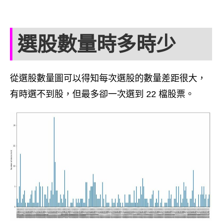
選股數量時多時少
從選股數量圖可以得知每次選股的數量差距很大，
有時選不到股，但最多卻一次選到 22 檔股票。