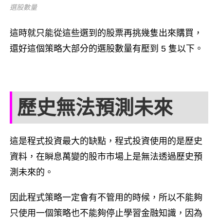
選股數量
這時就只能從這些選到的股票再挑幾隻出來購買，
還好這個策略大部分的選股數量有壓到 5 隻以下。
歷史無法預測未來
這是程式投資最大的缺點，程式投資使用的是歷史
資料，在瞬息萬變的股市市場上是無法透過歷史預
測未來的。
因此程式策略一定會有不管用的時候，所以不能夠
只使用一個策略也不能夠停止學習金融知識，因為