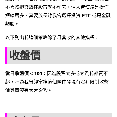
不喜歡把錢放在股市就不動它，個人習慣還是操作
短線居多，真要放長線我會選擇投資 ETF 或是金融
類股。
以下列出我這個策略除了月營收的其他指標：
收盤價
當日收盤價 < 100
：因為股票太多或太貴我都買不
起，不過我曾經拿掉這個條件發現有沒有限制收盤
價其實沒有太大影響。