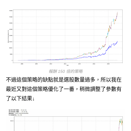
報酬 150 倍的策略
不過這個策略的缺點就是選股數量過多，所以我在
最近又對這個策略優化了一番，稍微調整了參數有
了以下結果↓