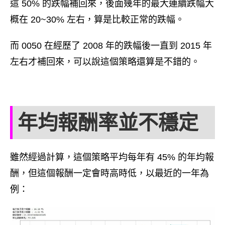
這 50% 的跌幅補回來，後面幾年的最大連續跌幅大
概在 20~30% 左右，算是比較正常的跌幅。
而 0050 在經歷了 2008 年的跌幅後一直到 2015 年
左右才補回來，可以說這個策略還算是不錯的。
年均報酬率並不穩定
雖然經過計算，這個策略平均每年有 45% 的年均報
酬，但這個報酬一定會時高時低，以最近的一年為
例：